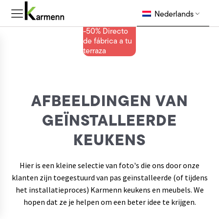
Nederlands
-50% Directo
de fábrica a tu
terraza
AFBEELDINGEN VAN
GEÏNSTALLEERDE
KEUKENS
Hier is een kleine selectie van foto's die ons door onze
klanten zijn toegestuurd van pas geïnstalleerde (of tijdens
het installatieproces) Karmenn keukens en meubels. We
hopen dat ze je helpen om een beter idee te krijgen.