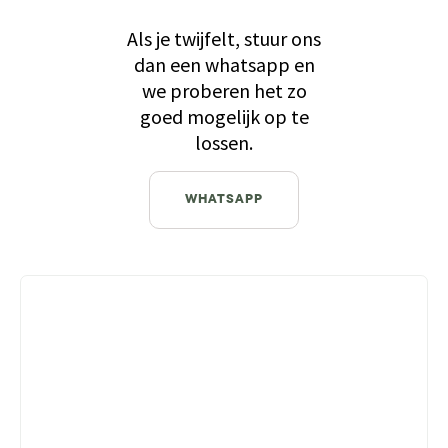
Als je twijfelt, stuur ons
dan een whatsapp en
we proberen het zo
goed mogelijk op te
lossen.
WHATSAPP