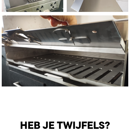
HEB JE TWIJFELS?