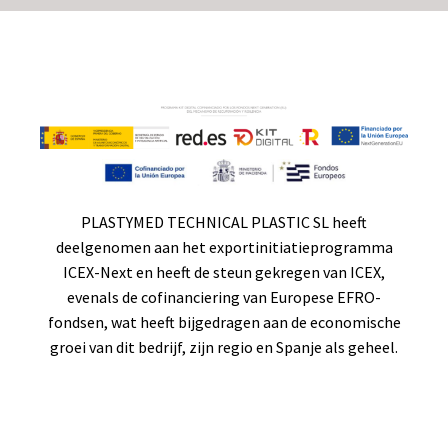
PLASTYMED TECHNICAL PLASTIC SL heeft
deelgenomen aan het exportinitiatieprogramma
ICEX-Next en heeft de steun gekregen van ICEX,
evenals de cofinanciering van Europese EFRO-
fondsen, wat heeft bijgedragen aan de economische
groei van dit bedrijf, zijn regio en Spanje als geheel.