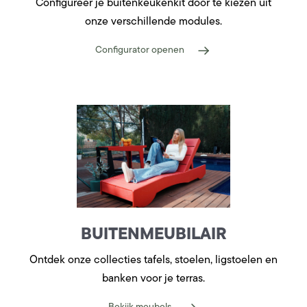
Configureer je buitenkeukenkit door te kiezen uit
onze verschillende modules.
Configurator openen
BUITENMEUBILAIR
Ontdek onze collecties tafels, stoelen, ligstoelen en
banken voor je terras.