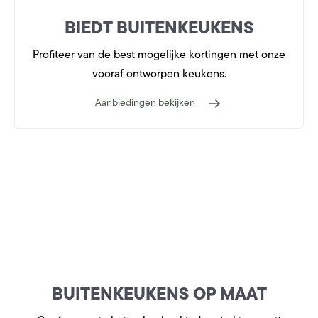
BIEDT BUITENKEUKENS
Profiteer van de best mogelijke kortingen met onze
vooraf ontworpen keukens.
Aanbiedingen bekijken
BUITENKEUKENS OP MAAT