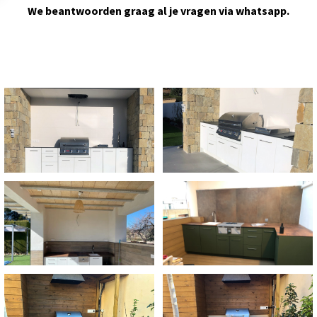
We beantwoorden graag al je vragen via whatsapp.