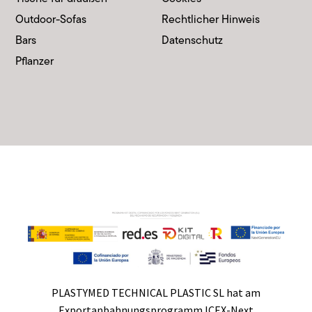
Outdoor-Sofas
Rechtlicher Hinweis
Bars
Datenschutz
Pflanzer
PLASTYMED TECHNICAL PLASTIC SL hat am
Exportanbahnungsprogramm ICEX-Next