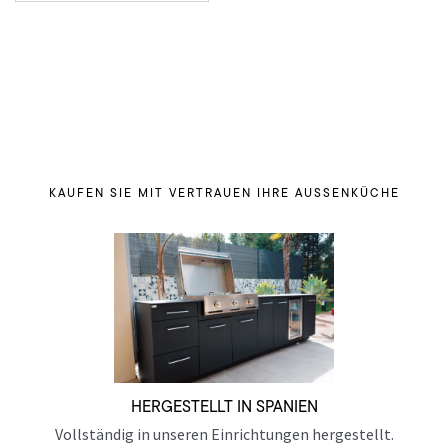
720 €
580 €.
KAUFEN SIE MIT VERTRAUEN IHRE AUSSENKÜCHE
HERGESTELLT IN SPANIEN
Vollständig in unseren Einrichtungen hergestellt.