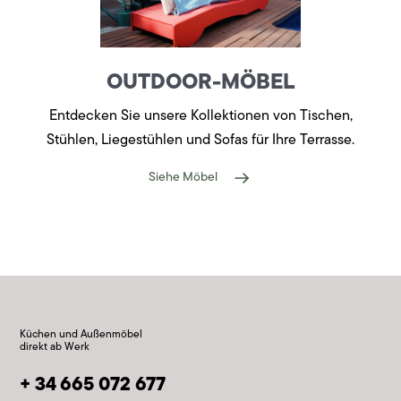
OUTDOOR-MÖBEL
Entdecken Sie unsere Kollektionen von Tischen,
Stühlen, Liegestühlen und Sofas für Ihre Terrasse.
Siehe Möbel
Küchen und Außenmöbel
direkt ab Werk
+ 34 665 072 677