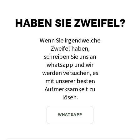
HABEN SIE ZWEIFEL?
Wenn Sie irgendwelche
Zweifel haben,
schreiben Sie uns an
whatsapp und wir
werden versuchen, es
mit unserer besten
Aufmerksamkeit zu
lösen.
WHATSAPP