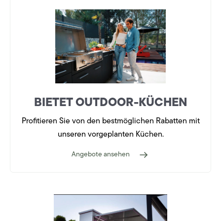
BIETET OUTDOOR-KÜCHEN
Profitieren Sie von den bestmöglichen Rabatten mit
unseren vorgeplanten Küchen.
Angebote ansehen