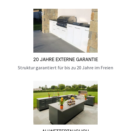
20 JAHRE EXTERNE GARANTIE
Struktur garantiert für bis zu 20 Jahre im Freien