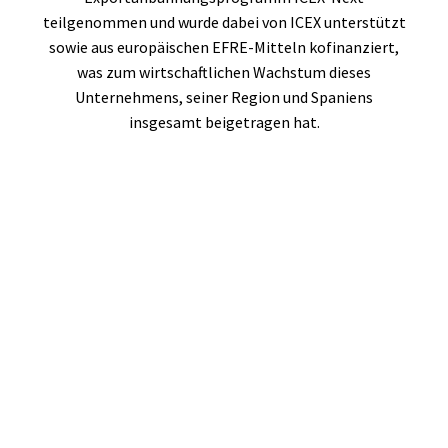
teilgenommen und wurde dabei von ICEX unterstützt
sowie aus europäischen EFRE-Mitteln kofinanziert,
was zum wirtschaftlichen Wachstum dieses
Unternehmens, seiner Region und Spaniens
insgesamt beigetragen hat.