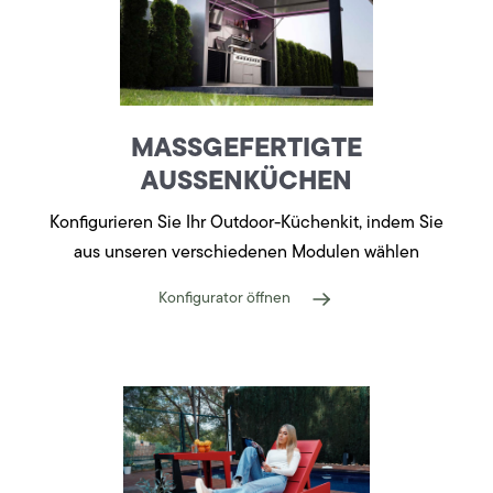
MASSGEFERTIGTE A
USSENKÜCHEN
Konfigurieren Sie Ihr Outdoor-Küchenkit, indem Sie
aus unseren verschiedenen Modulen wählen
Konfigurator öffnen