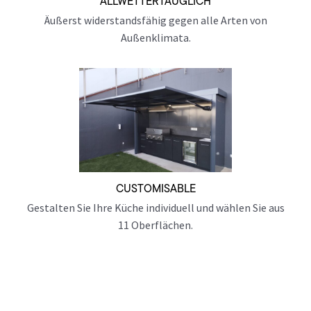
ALLWETTERTAUGLICH
Äußerst widerstandsfähig gegen alle Arten von
Außenklimata.
CUSTOMISABLE
Gestalten Sie Ihre Küche individuell und wählen Sie aus
11 Oberflächen.